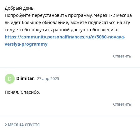
Добрый день.
Попробуйте переустановить программу. Через 1-2 месяца
выйдет большое обновление, можете подписаться на эту
тему, чтобы получить ранний доступ к обновлению:
https://community.personalfinances.ru/d/5080-novaya-
versiya-programmy
Ответить
Diimitar
D
27 апр 2025
Понял. Спасибо.
Ответить
2 МЕСЯЦА
СПУСТЯ