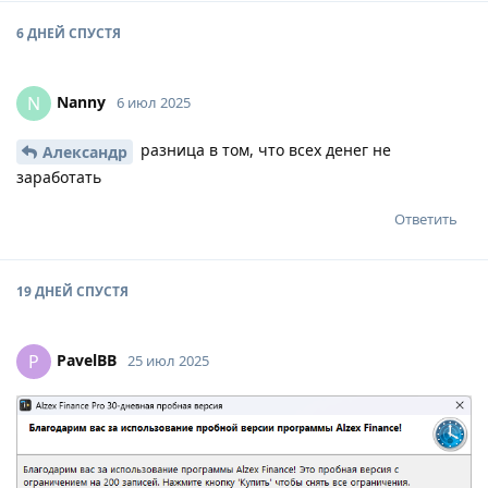
6 ДНЕЙ
СПУСТЯ
Nanny
N
6 июл 2025
разница в том, что всех денег не
Александр
заработать
Ответить
19 ДНЕЙ
СПУСТЯ
PavelBB
P
25 июл 2025