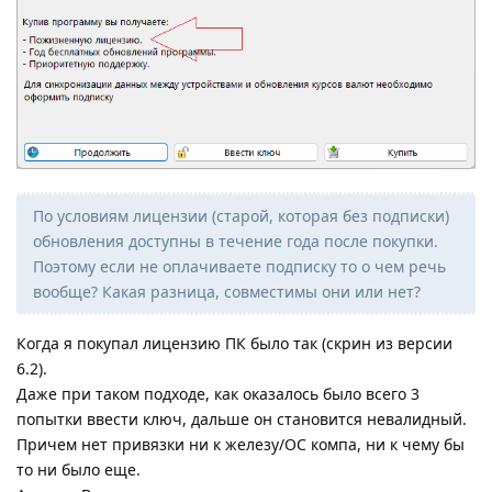
По условиям лицензии (старой, которая без подписки)
обновления доступны в течение года после покупки.
Поэтому если не оплачиваете подписку то о чем речь
вообще? Какая разница, совместимы они или нет?
Когда я покупал лицензию ПК было так (скрин из версии
6.2).
Даже при таком подходе, как оказалось было всего 3
попытки ввести ключ, дальше он становится невалидный.
Причем нет привязки ни к железу/ОС компа, ни к чему бы
то ни было еще.