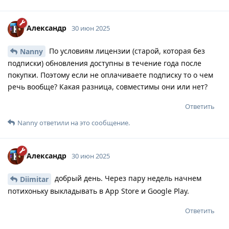
Александр
30 июн 2025
По условиям лицензии (старой, которая без
Nanny
подписки) обновления доступны в течение года после
покупки. Поэтому если не оплачиваете подписку то о чем
речь вообще? Какая разница, совместимы они или нет?
Ответить
Nanny
ответили на это сообщение.
Александр
30 июн 2025
добрый день. Через пару недель начнем
Diimitar
потихоньку выкладывать в App Store и Google Play.
Ответить