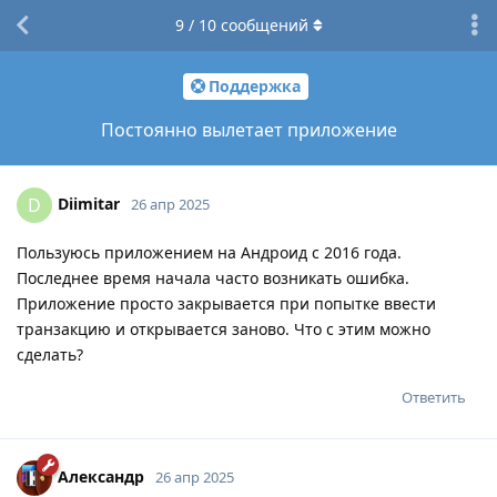
9
/
10
сообщений
Поддержка
Постоянно вылетает приложение
Diimitar
D
26 апр 2025
Пользуюсь приложением на Андроид с 2016 года.
Последнее время начала часто возникать ошибка.
Приложение просто закрывается при попытке ввести
транзакцию и открывается заново. Что с этим можно
сделать?
Ответить
Александр
26 апр 2025