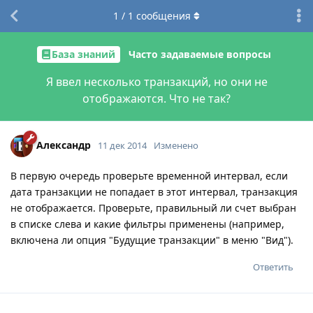
1
/
1
сообщения
База знаний
Часто задаваемые вопросы
Я ввел несколько транзакций, но они не
отображаются. Что не так?
Александр
11 дек 2014
Изменено
В первую очередь проверьте временной интервал, если
дата транзакции не попадает в этот интервал, транзакция
не отображается. Проверьте, правильный ли счет выбран
в списке слева и какие фильтры применены (например,
включена ли опция "Будущие транзакции" в меню "Вид").
Ответить