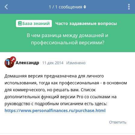
1
/
1
сообщения
База знаний
Часто задаваемые вопросы
В чем разница между домашней и
профессиональной версиями?
Александр
11 дек 2014
Изменено
Домашняя версия предназначена для личного
использования, тогда как профессиональная - в основном
для коммерческого, но решать вам. Список
дополнительных функций версии Pro со ссылками на
руководство с подробным описанием есть здесь:
https://www.personalfinances.ru/purchase.html
Ответить