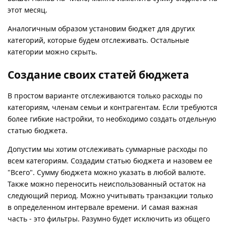
этот месяц.
Аналогичным образом установим бюджет для других
категорий, которые будем отслеживать. Остальные
категории можно скрыть.
Создание своих статей бюджета
В простом варианте отслеживаются только расходы по
категориям, членам семьи и контрагентам. Если требуются
более гибкие настройки, то необходимо создать отдельную
статью бюджета.
Допустим мы хотим отслеживать суммарные расходы по
всем категориям. Создадим статью бюджета и назовем ее
"Всего". Сумму бюджета можно указать в любой валюте.
Также можно переносить неиспользованный остаток на
следующий период. Можно учитывать транзакции только
в определенном интервале времени. И самая важная
часть - это фильтры. Разумно будет исключить из общего