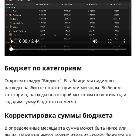
Бюджет по категориям
Откроем вкладку "Бюджет". В таблице мы видим все
расходы разбитые по категориям и месяцам. Выберем
категорию, расходы по которой мы хотим отслеживать, и
зададим сумму бюджета на месяц.
Корректировка суммы бюджета
В определенные месяцы эта сумма может быть ниже или
выше. Нажав на число, можно изменить сумму бюджета на