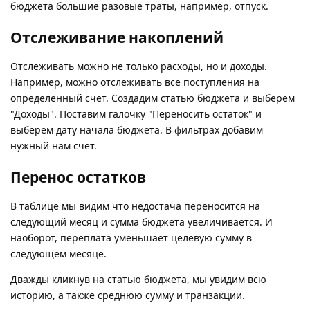
бюджета большие разовые траты, например, отпуск.
Отслеживание накоплений
Отслеживать можно не только расходы, но и доходы.
Например, можно отслеживать все поступления на
определенный счет. Создадим статью бюджета и выберем
"Доходы". Поставим галочку "Переносить остаток" и
выберем дату начала бюджета. В фильтрах добавим
нужный нам счет.
Перенос остатков
В таблице мы видим что недостача переносится на
следующий месяц и сумма бюджета увеличивается. И
наоборот, переплата уменьшает целевую сумму в
следующем месяце.
Дважды кликнув на статью бюджета, мы увидим всю
историю, а также среднюю сумму и транзакции.