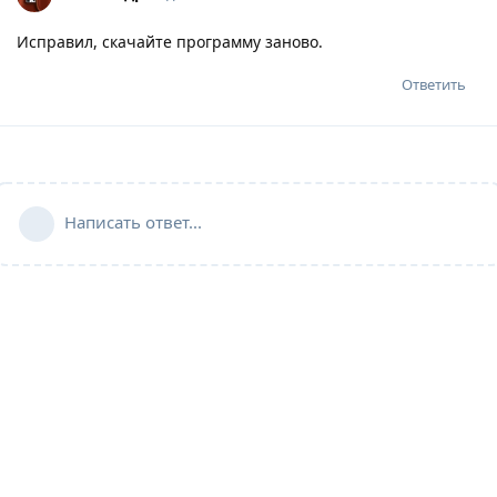
Исправил, скачайте программу заново.
Ответить
Написать ответ...