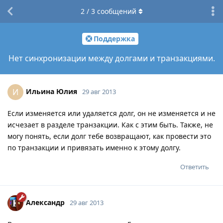
2
/
3
сообщений
Поддержка
Нет синхронизации между долгами и транзакциями.
Ильина Юлия
И
29 авг 2013
Если изменяется или удаляется долг, он не изменяется и не
исчезает в разделе транзакции. Как с этим быть. Также, не
могу понять, если долг тебе возвращают, как провести это
по транзакции и привязать именно к этому долгу.
Ответить
Александр
29 авг 2013