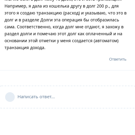
Например, я дала из кошелька другу в долг 200 р., для
этого я создаю транзакцию (расход) и указываю, что это в
долг и в разделе Долги эта операция бы отобразилась
сама. Соответственно, когда долг мне отдают, я захожу в
раздел долги и помечаю этот долг как оплаченный и на
основании этой отметки у меня создается (автоматом)
транзакция дохода.
Ответить
Написать ответ...