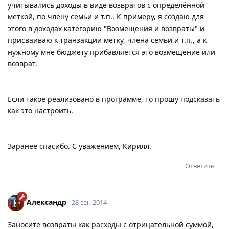
учитывались доходы в виде возвратов с определённой
меткой, по члену семьи и т.п.. К примеру, я создаю для
этого в доходах категорию "Возмещения и возвраты" и
присваиваю к транзакции метку, члена семьи и т.п., а к
нужному мне бюджету прибавляется это возмещение или
возврат.
Если такое реализовано в программе, то прошу подсказать
как это настроить.
Заранее спасибо. С уважением, Кирилл.
Ответить
Александр
28 сен 2014
Заносите возвраты как расходы с отрицательной суммой,