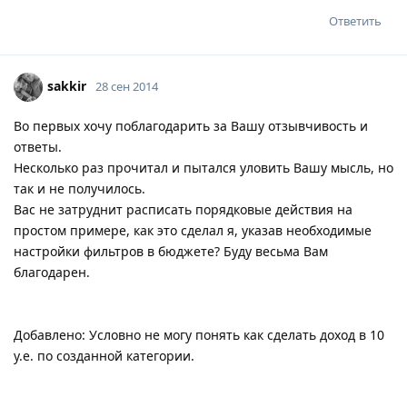
Ответить
sakkir
28 сен 2014
Во первых хочу поблагодарить за Вашу отзывчивость и
ответы.
Несколько раз прочитал и пытался уловить Вашу мысль, но
так и не получилось.
Вас не затруднит расписать порядковые действия на
простом примере, как это сделал я, указав необходимые
настройки фильтров в бюджете? Буду весьма Вам
благодарен.
Добавлено: Условно не могу понять как сделать доход в 10
у.е. по созданной категории.