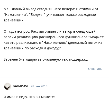
p.s. Главный вывод сегодняшнего вечера: В отличии от
"Накоплении", "Бюджет" учитывает только расходные
транзакции.
От суда вопрос: Рассматривает ли автор в следующей
версии реализацию расширенного функционала "Бюджет"
как это реализовано в "Накоплениях" (денежный поток из
транзакций по расходу и доходу)?
Заранее благодарю за оказанную тех. поддержку.
Ответить
molenevi
28 сен 2014
Я имел в виду, что вы можете: