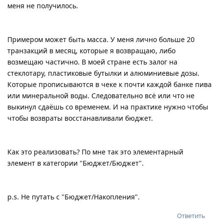
меня не получилось.
Примером может быть масса. У меня лично больше 20
транзакций в месяц, которые я возвращаю, либо
возмещаю частично. В моей стране есть залог на
стеклотару, пластиковые бутылки и алюминиевые дозы.
Которые прописываются в чеке к почти каждой банке пива
или минеральной воды. Следовательно всё или что не
выкинул сдаёшь со временем. И на практике нужно чтобы
чтобы возвраты восстанавливали бюджет.
Как это реализовать? По мне так это элементарный
элемент в категории "Бюджет/Бюджет".
p.s. Не путать с "Бюджет/Накопления".
Ответить