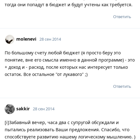
тогда они попадут в бюджет и будут учтены как требуется.
Ответить
molenevi
28 сен 2014
По большому счету любой бюджет (я просто беру это
понятие, вне его смысла именно в данной программе) - это
+ доход и - расход, после которых нас интересует только
остаток. Все остальное "от лукавого" ;)
Ответить
sakkir
28 сен 2014
[i]Забавный вечер, часа два с супругой обсуждали и
пытались реализовать Ваши предложения. Спасибо, что
способствуете развитию нашему логическому мышлению. )