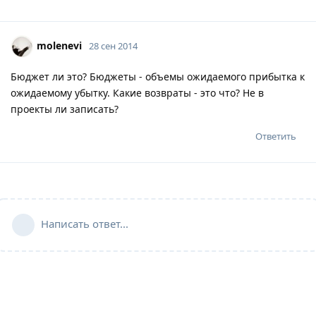
molenevi
28 сен 2014
Бюджет ли это? Бюджеты - объемы ожидаемого прибытка к
ожидаемому убытку. Какие возвраты - это что? Не в
проекты ли записать?
Ответить
Написать ответ...