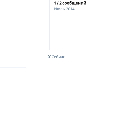
1
/
2
сообщений
Июль 2014
Ответить
Сейчас