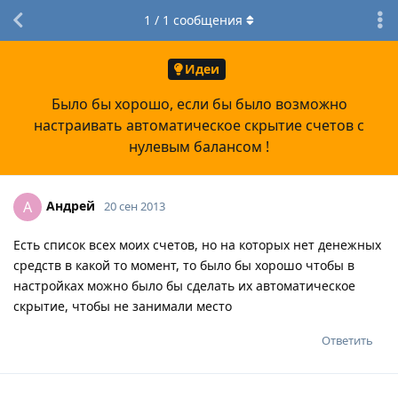
1
/
1
сообщения
Идеи
Было бы хорошо, если бы было возможно
настраивать автоматическое скрытие счетов с
нулевым балансом !
Андрей
А
20 сен 2013
Есть список всех моих счетов, но на которых нет денежных
средств в какой то момент, то было бы хорошо чтобы в
настройках можно было бы сделать их автоматическое
скрытие, чтобы не занимали место
Ответить