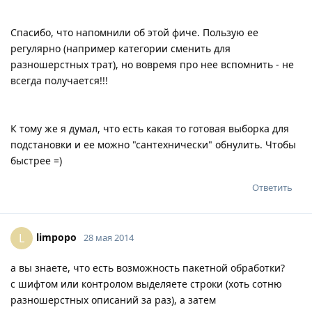
Спасибо, что напомнили об этой фиче. Пользую ее
регулярно (например категории сменить для
разношерстных трат), но вовремя про нее вспомнить - не
всегда получается!!!
К тому же я думал, что есть какая то готовая выборка для
подстановки и ее можно "сантехнически" обнулить. Чтобы
быстрее =)
Ответить
limpopo
L
28 мая 2014
а вы знаете, что есть возможность пакетной обработки?
с шифтом или контролом выделяете строки (хоть сотню
разношерстных описаний за раз), а затем