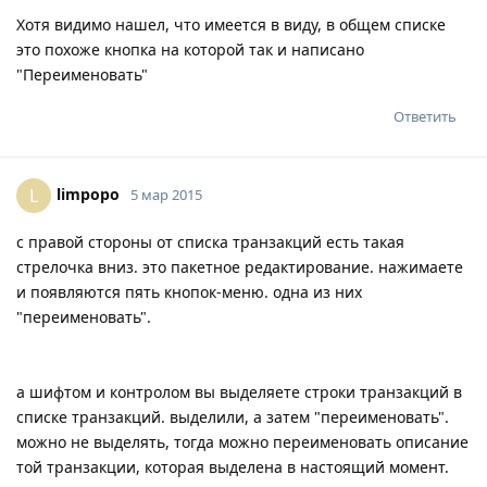
Хотя видимо нашел, что имеется в виду, в общем списке
это похоже кнопка на которой так и написано
"Переименовать"
Ответить
limpopo
L
5 мар 2015
с правой стороны от списка транзакций есть такая
стрелочка вниз. это пакетное редактирование. нажимаете
и появляются пять кнопок-меню. одна из них
"переименовать".
а шифтом и контролом вы выделяете строки транзакций в
списке транзакций. выделили, а затем "переименовать".
можно не выделять, тогда можно переименовать описание
той транзакции, которая выделена в настоящий момент.