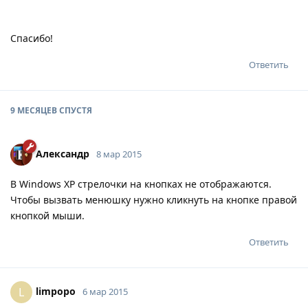
Спасибо!
Ответить
9 МЕСЯЦЕВ
СПУСТЯ
Александр
8 мар 2015
В Windows XP стрелочки на кнопках не отображаются.
Чтобы вызвать менюшку нужно кликнуть на кнопке правой
кнопкой мыши.
Ответить
limpopo
L
6 мар 2015