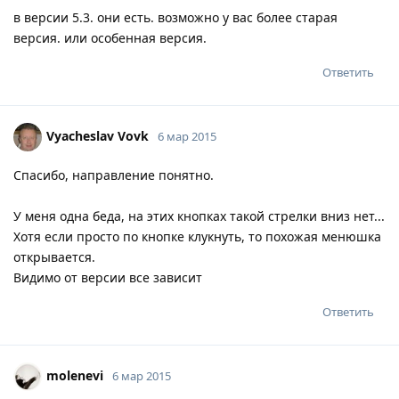
в версии 5.3. они есть. возможно у вас более старая
версия. или особенная версия.
Ответить
Vyacheslav Vovk
6 мар 2015
Спасибо, направление понятно.
У меня одна беда, на этих кнопках такой стрелки вниз нет...
Хотя если просто по кнопке клукнуть, то похожая менюшка
открывается.
Видимо от версии все зависит
Ответить
molenevi
6 мар 2015