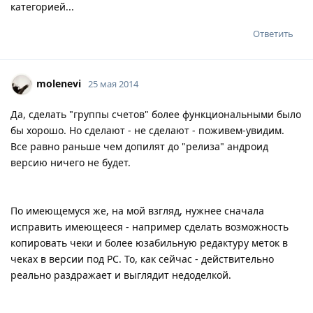
категорией...
Ответить
molenevi
25 мая 2014
Да, сделать "группы счетов" более функциональными было
бы хорошо. Но сделают - не сделают - поживем-увидим.
Все равно раньше чем допилят до "релиза" андроид
версию ничего не будет.
По имеющемуся же, на мой взгляд, нужнее сначала
исправить имеющееся - например сделать возможность
копировать чеки и более юзабильную редактуру меток в
чеках в версии под PC. То, как сейчас - действительно
реально раздражает и выглядит недоделкой.