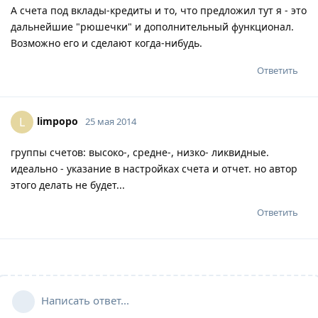
А счета под вклады-кредиты и то, что предложил тут я - это
дальнейшие "рюшечки" и дополнительный функционал.
Возможно его и сделают когда-нибудь.
Ответить
limpopo
L
25 мая 2014
группы счетов: высоко-, средне-, низко- ликвидные.
идеально - указание в настройках счета и отчет. но автор
этого делать не будет...
Ответить
Написать ответ...