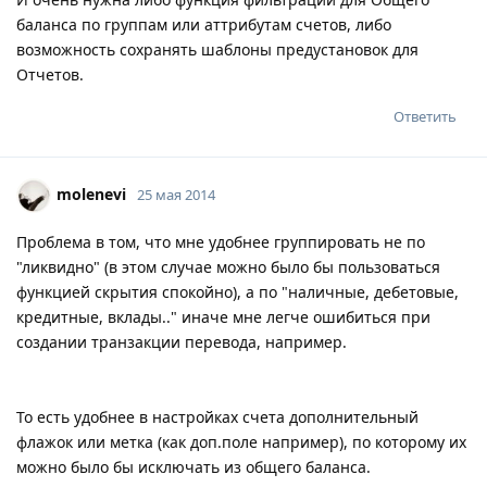
баланса по группам или аттрибутам счетов, либо
возможность сохранять шаблоны предустановок для
Отчетов.
Ответить
molenevi
25 мая 2014
Проблема в том, что мне удобнее группировать не по
"ликвидно" (в этом случае можно было бы пользоваться
функцией скрытия спокойно), а по "наличные, дебетовые,
кредитные, вклады.." иначе мне легче ошибиться при
создании транзакции перевода, например.
То есть удобнее в настройках счета дополнительный
флажок или метка (как доп.поле например), по которому их
можно было бы исключать из общего баланса.