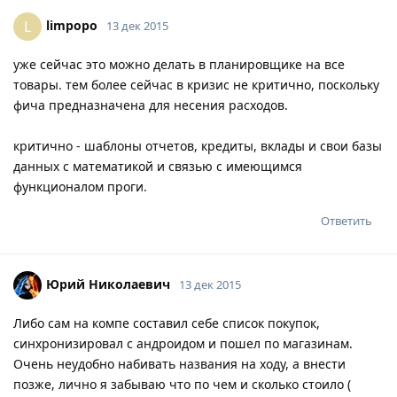
limpopo
L
13 дек 2015
уже сейчас это можно делать в планировщике на все
товары. тем более сейчас в кризис не критично, поскольку
фича предназначена для несения расходов.
критично - шаблоны отчетов, кредиты, вклады и свои базы
данных с математикой и связью с имеющимся
функционалом проги.
Ответить
Юрий Николаевич
13 дек 2015
Либо сам на компе составил себе список покупок,
синхронизировал с андроидом и пошел по магазинам.
Очень неудобно набивать названия на ходу, а внести
позже, лично я забываю что по чем и сколько стоило (