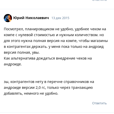
Юрий Николаевич
13 дек 2015
Посмотрел, планировщиком не удобно, удобнее чеком на
компе с нулевой стоимостью и нужным количеством. но
для этого нужна полная версия на компе, чтобы магазины
в контрагентах держать. у меня пока только на андроид
версия полная, увы.
Как альтернатива дождаться внедрение чеков на
андроиде.
зы, контрагентов нету в перечне справочников на
андроиде версии 2,0 rc, только через транзакцию
добавлять, немного не удобно.
Ответить