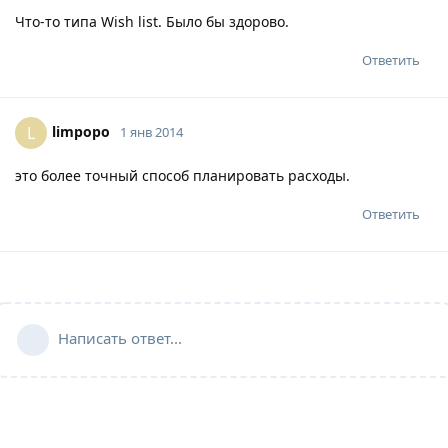
Что-то типа Wish list. Было бы здорово.
Ответить
limpopo
L
1 янв 2014
это более точный способ планировать расходы.
Ответить
Написать ответ...