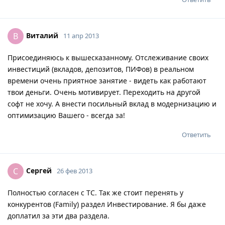
Виталий
В
11 апр 2013
Присоединяюсь к вышесказанному. Отслеживание своих
инвестиций (вкладов, депозитов, ПИФов) в реальном
времени очень приятное занятие - видеть как работают
твои деньги. Очень мотивирует. Переходить на другой
софт не хочу. А внести посильный вклад в модернизацию и
оптимизацию Вашего - всегда за!
Ответить
Сергей
С
26 фев 2013
Полностью согласен с ТС. Так же стоит перенять у
конкурентов (Family) раздел Инвестирование. Я бы даже
доплатил за эти два раздела.