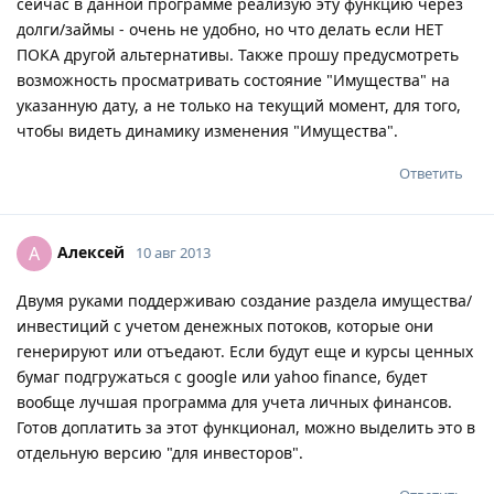
сейчас в данной программе реализую эту функцию через
долги/займы - очень не удобно, но что делать если НЕТ
ПОКА другой альтернативы. Также прошу предусмотреть
возможность просматривать состояние "Имущества" на
указанную дату, а не только на текущий момент, для того,
чтобы видеть динамику изменения "Имущества".
Ответить
Алексей
А
10 авг 2013
Двумя руками поддерживаю создание раздела имущества/
инвестиций с учетом денежных потоков, которые они
генерируют или отъедают. Если будут еще и курсы ценных
бумаг подгружаться с google или yahoo finance, будет
вообще лучшая программа для учета личных финансов.
Готов доплатить за этот функционал, можно выделить это в
отдельную версию "для инвесторов".