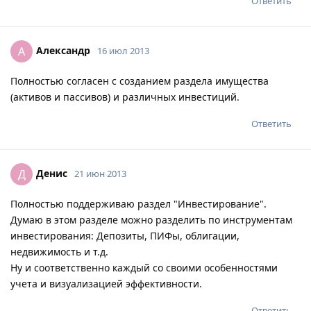
Ответить
Александр
А
16 июл 2013
Полностью согласен с созданием раздела имущества
(активов и пассивов) и различных инвестиций.
Ответить
Денис
Д
21 июн 2013
Полностью поддерживаю раздел "Инвестирование".
Думаю в этом разделе можно разделить по инструментам
инвестирования: Депозиты, ПИФы, облигации,
недвижимость и т.д.
Ну и соответственно каждый со своими особенностями
учета и визуализацией эффективности.
Ответить