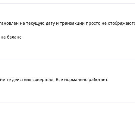
ановлен на текущую дату и транзакции просто не отображаютс
на баланс.
не те действия совершал. Все нормально работает.