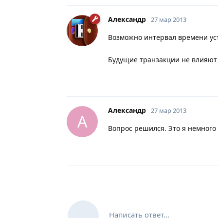
Александр
27 мар 2013
Возможно интервал времени уст
Будущие транзакции не влияют 
Александр
27 мар 2013
А
Вопрос решился. Это я немного 
Написать ответ...