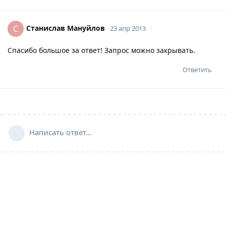
Станислав Мануйлов
С
23 апр 2013
Спасибо большое за ответ! Запрос можно закрывать.
Ответить
Написать ответ...