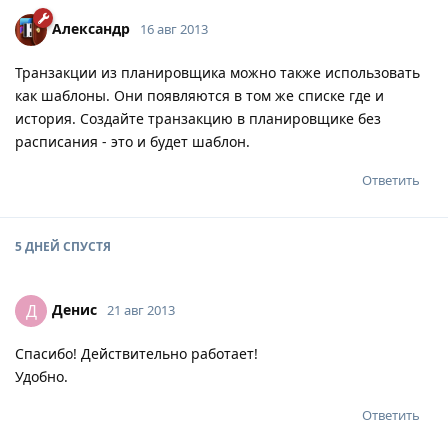
Александр
16 авг 2013
Транзакции из планировщика можно также использовать
как шаблоны. Они появляются в том же списке где и
история. Создайте транзакцию в планировщике без
расписания - это и будет шаблон.
Ответить
5 ДНЕЙ
СПУСТЯ
Денис
Д
21 авг 2013
Спасибо! Действительно работает!
Удобно.
Ответить