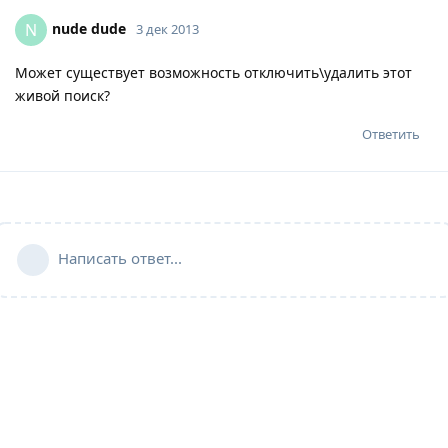
nude dude
N
3 дек 2013
Может существует возможность отключить\удалить этот
живой поиск?
Ответить
Написать ответ...