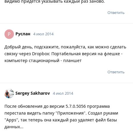
видимо придется указывать каждый раз заново.
Ответить
Руслан
Р
4 июл 2014
Добрый день, подскажите, пожалуйста, как можно сделать
связку через Dropbox: Портабельная версия на флешке -
компьютер стационарный - планшет
Ответить
Sergey Sakharov
4 июл 2014
После обновления до версии 5.7.0.5056 программа
перестала видеть папку "Приложения". Создал руками
"Apps", так теперь она каждый раз удаляет файл базы
данных...