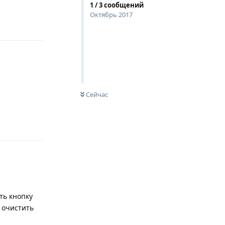
1
/
3
сообщений
Октябрь 2017
Ответить
Сейчас
Ответить
ть кнопку
 очистить