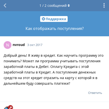
1
/
2
сообщений
Поддержка
Как отображать поступления?
nvroud
N
3 окт 2017
Добрый день! Я живу в кредит. Как научить программу это
понимать? Может ли программа учитывать поступления
заработной платы в Дебет. Оплату Кредита с этой
заработной платы в Кредит. А поступления денежных
средств на этот кредит отразить на карту с которой я в
дальнейшем буду совершать платежи?
Ответить