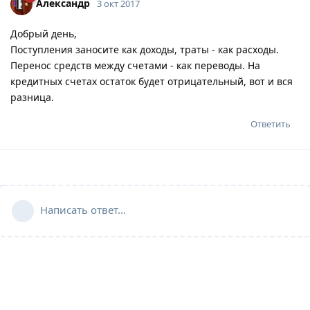
Александр
3 окт 2017
Добрый день,
Поступления заносите как доходы, траты - как расходы.
Перенос средств между счетами - как переводы. На
кредитных счетах остаток будет отрицательный, вот и вся
разница.
Ответить
Написать ответ...