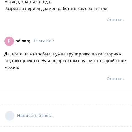
месяца, квартала года.
Разрез за период должен работать как сравнение
Ответить
pd.serg
P
11 сен 2017
Да, вот еще что забыл: нужна групировка по категориям
внутри проектов. Ну и по проектам внутри категорий тоже
можно.
Ответить
Написать ответ...