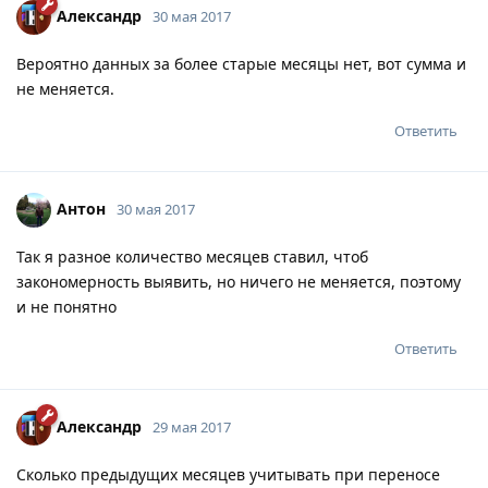
Александр
30 мая 2017
Вероятно данных за более старые месяцы нет, вот сумма и
не меняется.
Ответить
Антон
30 мая 2017
Так я разное количество месяцев ставил, чтоб
закономерность выявить, но ничего не меняется, поэтому
и не понятно
Ответить
Александр
29 мая 2017
Сколько предыдущих месяцев учитывать при переносе