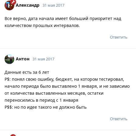
Александр
31 мая 2017
Все верно, дата начала имеет больший приоритет над
количеством прошлых интервалов.
Ответить
Антон
31 мая 2017
Данные есть за 6 лет
Р$: понял свою ошибку, бюджет, на котором тестировал,
начало периода было выставлено 1 января, и не зависимо
от количества выставленных месяцев, остатки
переносились в период с 1 января
Р$$: но по идее такого не должно быть
Ответить