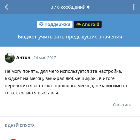
3
/
6
сообщений
Поддержка
Android
Бюджет-учитывать предыдущие значения
Антон
24 мая 2017
Не могу понять, для чего используется эта настройка.
Бюджет на месяц, выбирал любые цифры, в итоге
переносится остаток с прошлого месяца, независимо от
того, сколько я выставлял.
Ответить
8 ДНЕЙ
СПУСТЯ