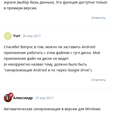
экране (выбор базы данных). Эта функция доступна только
в премиум-версии.
Ответить
Yuri
Y
26 апр 2017
Спасибо! Вопрос в том, можно ли заставить Android
приложение работать с этим файлом с гугл диска. Моё
приложение файл на диске не видит.
(я некорректно назвал тему, должно было быть
"синхронизация Android и пк через Google drive")
Ответить
Александр
25 апр 2017
Автоматическая синхронизация в версии для Windows