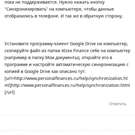
пока не поддерживается. Нужно нажать кнопку
"Синхронизировать" на компьютере, чтобы данные
отобразились в телефоне. И так же в обратную сторону.
Установите программу-клиент Google Drive на компьютер,
скопируйте файл из папки Alzex Finance себе на компьютер
(например в папку Мои документы), откройте его в
программе и настройте автоматическую синхронизацию с
копией в Google Drive как описано тут:
[url=http://www.personalfinances.ru/help/synchronization.ht
ml]http://www.personalfinances.ru/help/synchronization.html
[/url]
Ответить