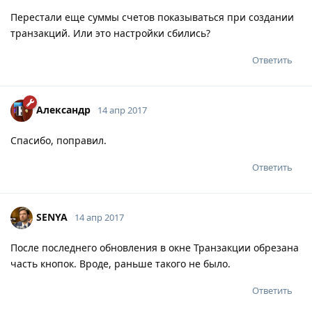
Перестали еще суммы счетов показываться при создании
транзакций. Или это настройки сбились?
Ответить
Александр
14 апр 2017
Спасибо, поправил.
Ответить
SENYA
14 апр 2017
После последнего обновления в окне Транзакции обрезана
часть кнопок. Вроде, раньше такого не было.
Ответить