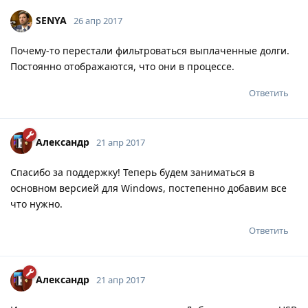
SENYA
26 апр 2017
Почему-то перестали фильтроваться выплаченные долги.
Постоянно отображаются, что они в процессе.
Ответить
Александр
21 апр 2017
Спасибо за поддержку! Теперь будем заниматься в
основном версией для Windows, постепенно добавим все
что нужно.
Ответить
Александр
21 апр 2017