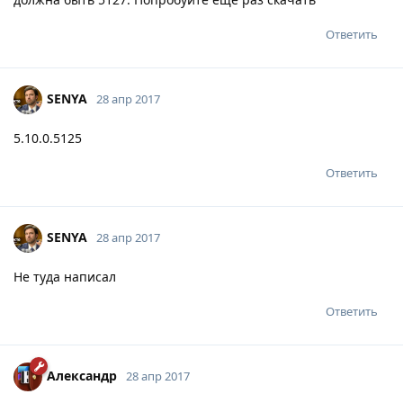
Ответить
SENYA
28 апр 2017
5.10.0.5125
Ответить
SENYA
28 апр 2017
Не туда написал
Ответить
Александр
28 апр 2017