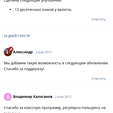
Сделаны следующие улучшения:
12 десятичных знаков у валюты.
Ответить
19 ДНЕЙ
СПУСТЯ
Александр
2 мая 2017
Мы добавим такую возможность в следующем обновлении.
Спасибо за поддержку!
Ответить
Владимир Калаганов
В
2 мая 2017
Спасибо за классную программу, регулярно пользуюсь на