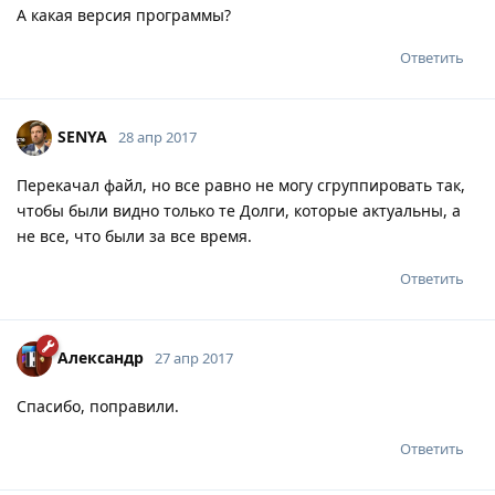
А какая версия программы?
Ответить
SENYA
28 апр 2017
Перекачал файл, но все равно не могу сгруппировать так,
чтобы были видно только те Долги, которые актуальны, а
не все, что были за все время.
Ответить
Александр
27 апр 2017
Спасибо, поправили.
Ответить