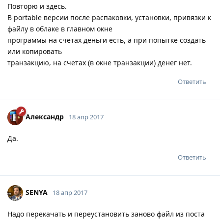
Повторю и здесь.
В portable версии после распаковки, установки, привязки к
файлу в облаке в главном окне
программы на счетах деньги есть, а при попытке создать
или копировать
транзакцию, на счетах (в окне транзакции) денег нет.
Ответить
Александр
18 апр 2017
Да.
Ответить
SENYA
18 апр 2017
Надо перекачать и переустановить заново файл из поста