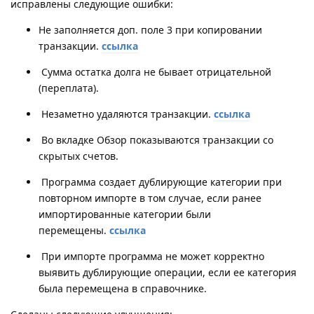
исправлены следующие ошибки:
Не заполняется доп. поле 3 при копировании
транзакции.
ссылка
Сумма остатка долга не бывает отрицательной
(переплата).
Незаметно удаляются транзакции.
ссылка
Во вкладке Обзор показываются транзакции со
скрытых счетов.
Программа создает дублирующие категории при
повторном импорте в том случае, если ранее
импортированные категории были
перемещены.
ссылка
При импорте программа не может корректно
выявить дублирующие операции, если ее категория
была перемещена в справочнике.