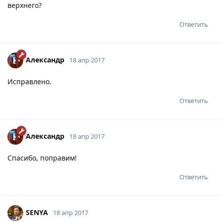
верхнего?
Ответить
Александр
18 апр 2017
Исправлено.
Ответить
Александр
18 апр 2017
Спасибо, поправим!
Ответить
SENYA
18 апр 2017