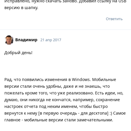
Исправлено, нужно скачать заново. Добавил ссылку на USB
версию в шапку.
Ответить
Владимир
21 апр 2017
Добрый день!
Рад, что появились изменения в Windows. Мобильные
версии стали очень удобны, даже и не знаешь, что
пожелать кроме того, что уже реализовано. Есть идеи, но,
думаю, они никогда не кончатся, например, сохранение
настроек отчета под неким именем, чтобы быстро
вернутся к нему [в первую очередь - для десктопа] :) Самое
главное - мобильные версии стали замечательными.