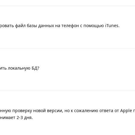
ровать файл базы данных на телефон с помощью iTunes.
зить локальную БД?
нную проверку новой версии, но к сожалению ответа от Apple 
нимает 2-3 дня.