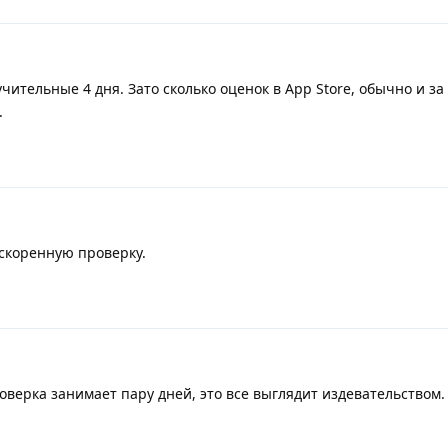
тельные 4 дня. Зато сколько оценок в App Store, обычно и за 
.
скоренную проверку.
оверка занимает пару дней, это все выглядит издевательством.