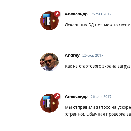
Александр
26 фев 2017
Локальных БД нет. можно скопи
Andrey
26 фев 2017
Как из стартового экрана загру
Александр
26 фев 2017
Мы отправили запрос на ускоре
(странно). Обычная проверка за