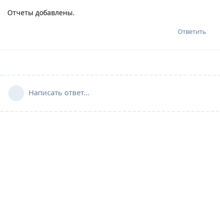
Отчеты добавлены.
Ответить
Написать ответ...