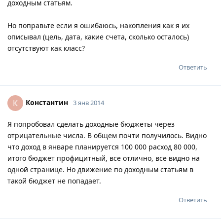
доходным статьям.
Но поправьте если я ошибаюсь, накопления как я их
описывал (цель, дата, какие счета, сколько осталось)
отсутствуют как класс?
Ответить
Константин
К
3 янв 2014
Я попробовал сделать доходные бюджеты через
отрицательные числа. В общем почти получилось. Видно
что доход в январе планируется 100 000 расход 80 000,
итого бюджет профицитный, все отлично, все видно на
одной странице. Но движение по доходным статьям в
такой бюджет не попадает.
Ответить