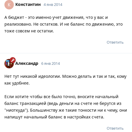
Константин
К
4 янв 2014
А бюджет - это именно учет движения, что у вас и
реализовано. Не остатков. И не баланс по движению, это
тоже совсем не остатки.
Ответить
Александр
6 янв 2014
Нет тут никакой идеологии. Можно делать и так и так, кому
как удобнее.
Если хотите чтобы все было точно, вносите начальный
баланс транзакцией (ведь деньги на счете не берутся из
"ниоткуда"). Большинству же такие тонкости ни к чему, они
напишут начальный баланс в настройках счета.
Ответить