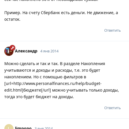
Пример. На счету Сбербанк есть деньги. Не движение, а
остаток.
Ответить
Александр
4 янв 2014
Можно сделать и так и так. В разделе Накопления
учитываются и доходы и расходы, т.е. это будет
накоплением. Но с помощью фильтров в
[url=http://www.personalfinances.ru/help/budget-
edit.html]бюджете[/url] можно учитывать только доходы,
тогда это будет бюджет на доходы.
Ответить
limpopo
L
3 янв 2014