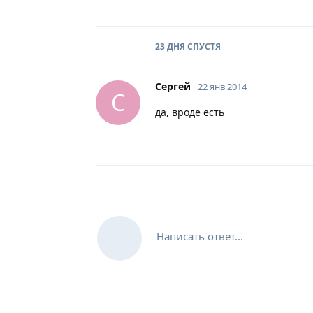
23 ДНЯ
СПУСТЯ
Сергей
22 янв 2014
С
да, вроде есть
Написать ответ...