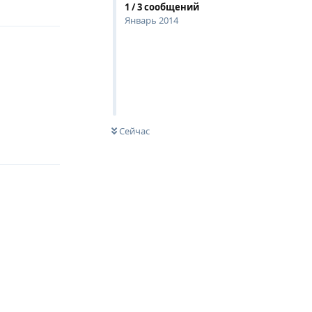
1
/
3
сообщений
Январь 2014
Сейчас
Ответить