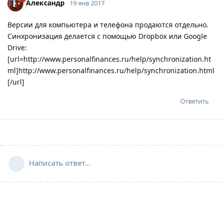
Александр
19 янв 2017
Версии для компьютера и телефона продаются отдельно.
Синхронизация делается с помощью Dropbox или Google
Drive:
[url=http://www.personalfinances.ru/help/synchronization.ht
ml]http://www.personalfinances.ru/help/synchronization.html
[/url]
Ответить
Написать ответ...