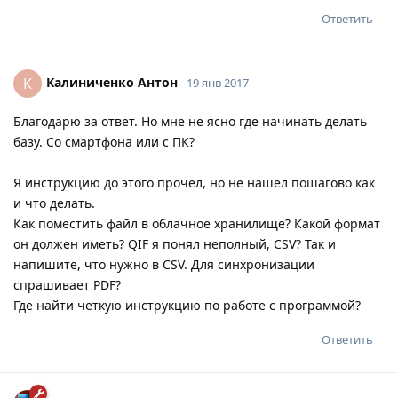
Ответить
Калиниченко Антон
К
19 янв 2017
Благодарю за ответ. Но мне не ясно где начинать делать
базу. Со смартфона или с ПК?
Я инструкцию до этого прочел, но не нашел пошагово как
и что делать.
Как поместить файл в облачное хранилище? Какой формат
он должен иметь? QIF я понял неполный, CSV? Так и
напишите, что нужно в CSV. Для синхронизации
спрашивает PDF?
Где найти четкую инструкцию по работе с программой?
Ответить