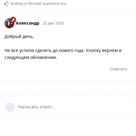
Andrey
и
Terodat
оценили это
.
Александр
23 дек 2016
Добрый день,
Не все успели сделать до нового года. Кнопку вернем в
следующем обновлении.
Ответить
Написать ответ...