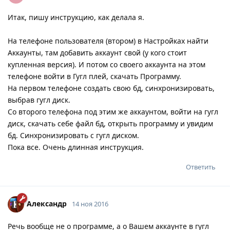
Итак, пишу инструкцию, как делала я.
На телефоне пользователя (втором) в Настройках найти
Аккаунты, там добавить аккаунт свой (у кого стоит
купленная версия). И потом со своего аккаунта на этом
телефоне войти в Гугл плей, скачать Программу.
На первом телефоне создать свою бд, синхронизировать,
выбрав гугл диск.
Со второго телефона под этим же аккаунтом, войти на гугл
диск, скачать себе файл бд, открыть программу и увидим
бд. Синхронизировать с гугл диском.
Пока все. Очень длинная инструкция.
Ответить
Александр
14 ноя 2016
Речь вообще не о программе, а о Вашем аккаунте в гугл