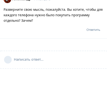
Разверните свою мысль, пожалуйста. Вы хотите, чтобы для
каждого телефона нужно было покупать программу
отдельно? Зачем?
Ответить
Написать ответ...