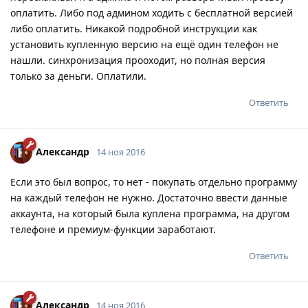
оплатить. Либо под админом ходить с бесплатной версией
либо оплатить. Никакой подробной инструкции как
установить купленную версию на ещё один телефон не
нашли. синхронизация прооходит, но полная версия
только за деньги. Оплатили.
Ответить
Александр
14 ноя 2016
Если это был вопрос, то нет - покупать отдельно программу
на каждый телефон не нужно. Достаточно ввести данные
аккаунта, на который была куплена программа, на другом
телефоне и премиум-функции заработают.
Ответить
Александр
14 ноя 2016