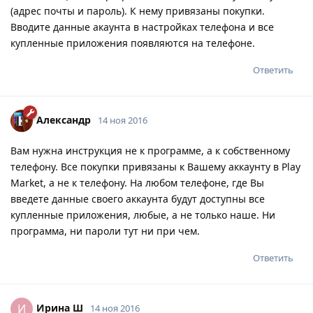
(адрес почты и пароль). К нему привязаны покупки.
Вводите данные акаунта в настройках телефона и все
купленные приложения появляются на телефоне.
Ответить
Александр
14 ноя 2016
Вам нужна инструкция не к программе, а к собственному
телефону. Все покупки привязаны к Вашему аккаунту в Play
Market, а не к телефону. На любом телефоне, где Вы
введете данные своего аккаунта будут доступны все
купленные приложения, любые, а не только наше. Ни
программа, ни пароли тут ни при чем.
Ответить
Ирина Ш
И
14 ноя 2016