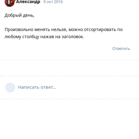
Александр
9 окт 2016
Добрый день,
Произвольно менять нельзя, можно отсортировать по
любому столбцу нажав на заголовок.
Ответить
Написать ответ...