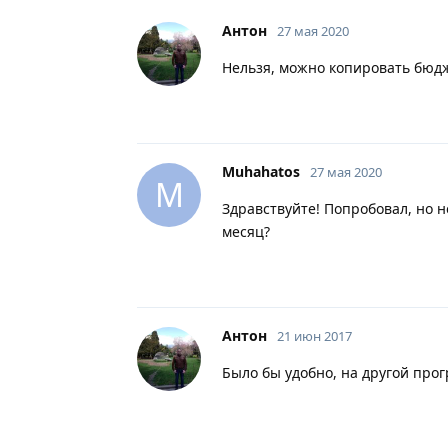
Антон
27 мая 2020
Нельзя, можно копировать бюдж
Muhahatos
27 мая 2020
M
Здравствуйте! Попробовал, но 
месяц?
Антон
21 июн 2017
Было бы удобно, на другой прогр