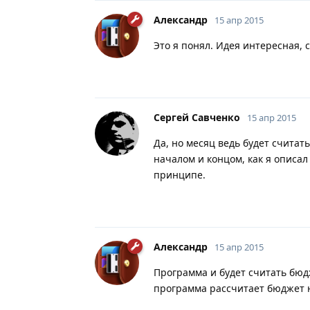
Александр
15 апр 2015
Это я понял. Идея интересная, 
Сергей Савченко
15 апр 2015
Да, но месяц ведь будет считат
началом и концом, как я описал
принципе.
Александр
15 апр 2015
Программа и будет считать бюд
программа рассчитает бюджет н