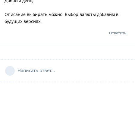
Добрый день,
Описание выбирать можно. Выбор валюты добавим в
будущих версиях.
Ответить
Написать ответ...