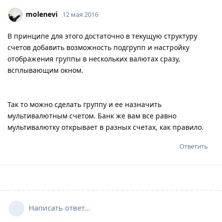
molenevi
12 мая 2016
В принципе для этого достаточно в текущую структуру
счетов добавить возможность подгрупп и настройку
отображения группы в нескольких валютах сразу,
всплывающим окном.
Так то можно сделать группу и ее назначить
мультивалютным счетом. Банк же вам все равно
мультивалютку открывает в разных счетах, как правило.
Ответить
Написать ответ...