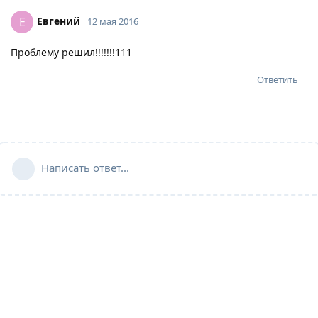
Евгений
Е
12 мая 2016
Проблему решил!!!!!!!111
Ответить
Написать ответ...