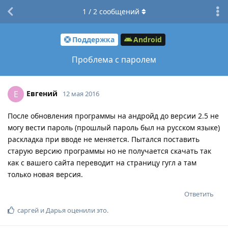
1
/
2
сообщений
Поддержка
Android
Проблема с паролем
Евгений
Е
12 мая 2016
После обновления программы на андройд до версии 2.5 не
могу вести пароль (прошлый пароль был на русском языке)
раскладка при вводе не меняется. Пытался поставить
старую версию программы но не получается скачать так
как с вашего сайта переводит на страницу гугл а там
только новая версия.
Ответить
саргей
и
Дарья
оценили это
.