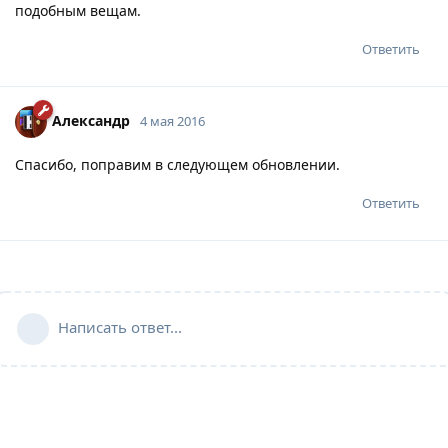
подобным вещам.
Ответить
Александр
4 мая 2016
Спасибо, поправим в следующем обновлении.
Ответить
Написать ответ...